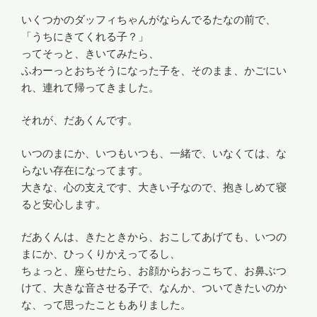
いくつかのダッフィちゃんがならんでるたなの前で、
「うちにきてくれる子？」
ってそっと、きいてみたら、
ふわーっとおちそうになった子を、そのまま、かごにい
れ、連れて帰ってきました。
それが、だあくんです。
いつのまにか、いつもいつも、一緒で、いなくては、な
らない存在になってます。
大きな、心の支えです、大きい子なので、抱きしめて寝
ると安心します。
だあくんは、きたときから、おこしてあげても、いつの
まにか、ひっくりかえってるし、
ちょっと、座らせたら、お顔からおっこちて、お鼻ぶつ
けて、大きな音させる子で、なんか、ついてきたいのか
な、って思ったこともありました。