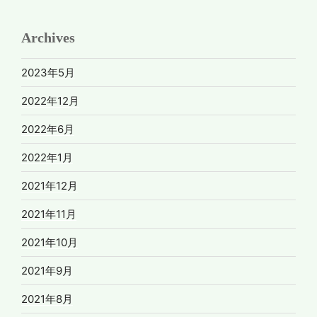
Archives
2023年5月
2022年12月
2022年6月
2022年1月
2021年12月
2021年11月
2021年10月
2021年9月
2021年8月