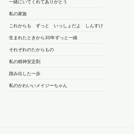
一緒にいてくれてありがとう
私の家族
これからも ずっと いっしょだよ しんすけ
生まれたときから30年ずっと一緒
それぞれのたからもの
私の精神安定剤
踏み出した一歩
私のかわいいメイジーちゃん