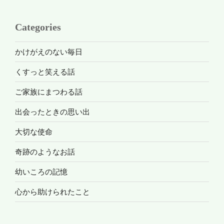
Categories
かけがえのない毎日
くすっと笑える話
ご家族にまつわる話
出会ったときの思い出
大切な使命
奇跡のようなお話
幼いころの記憶
心から助けられたこと