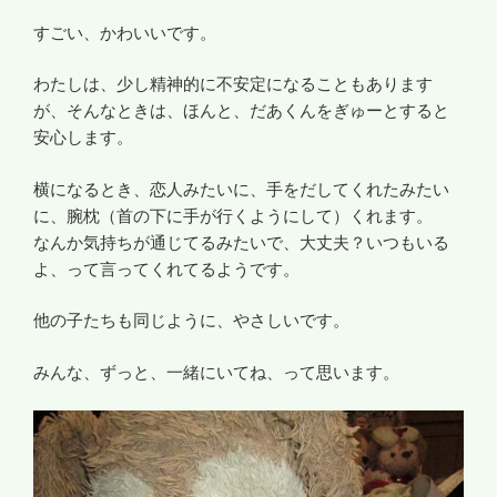
すごい、かわいいです。
わたしは、少し精神的に不安定になることもあります
が、そんなときは、ほんと、だあくんをぎゅーとすると
安心します。
横になるとき、恋人みたいに、手をだしてくれたみたい
に、腕枕（首の下に手が行くようにして）くれます。
なんか気持ちが通じてるみたいで、大丈夫？いつもいる
よ、って言ってくれてるようです。
他の子たちも同じように、やさしいです。
みんな、ずっと、一緒にいてね、って思います。