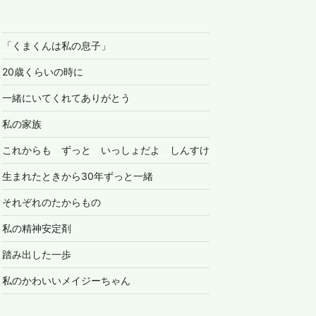
「くまくんは私の息子」
20歳くらいの時に
一緒にいてくれてありがとう
私の家族
これからも ずっと いっしょだよ しんすけ
生まれたときから30年ずっと一緒
それぞれのたからもの
私の精神安定剤
踏み出した一歩
私のかわいいメイジーちゃん