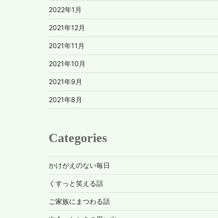
2022年1月
2021年12月
2021年11月
2021年10月
2021年9月
2021年8月
Categories
かけがえのない毎日
くすっと笑える話
ご家族にまつわる話