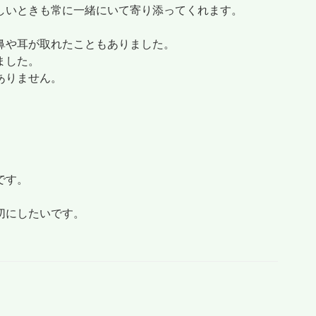
しいときも常に一緒にいて寄り添ってくれます。
鼻や耳が取れたこともありました。
ました。
ありません。
です。
切にしたいです。